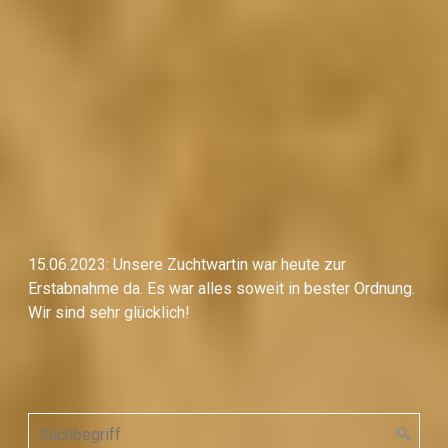
15.06.2023: Unsere Zuchtwartin war heute zur
Erstabnahme da. Es war alles soweit in bester Ordnung.
Wir sind sehr glücklich!