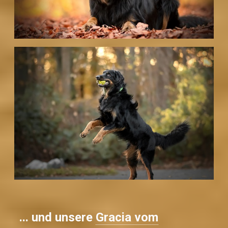
... und unsere
Gracia vom