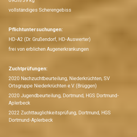
69cm/39 kg
vollständiges Scherengebiss
Pflichtuntersuchungen:
HD-A2 (Dr. Grußendorf, HD-Auswerter)
frei von erblichen Augenerkrankungen
Zuchtprüfungen:
2020 Nachzuchtbeurteilung, Niederkrüchten, SV
Ortsgruppe Niederkrüchten e.V. (Brüggen)
2020 Jugendbeurteilung, Dortmund, HGS Dortmund-
Aplerbeck
2022 Zuchttauglichkeitsprüfung, Dortmund, HGS
Dortmund-Aplerbeck