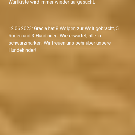
Wurfkiste wird immer wieder aufgesucht.
12.06.2023: Gracia hat 8 Welpen zur Welt gebracht, 5
Rüden und 3 Hündinnen. Wie erwartet, alle in
schwarzmarken. Wir freuen uns sehr über unsere
Hundekinder!