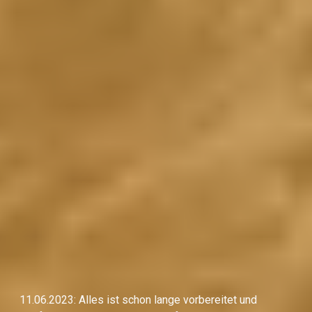
11.06.2023: Alles ist schon lange vorbereitet und