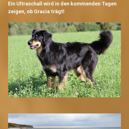
Ein Ultraschall wird in den kommenden Tagen
zeigen, ob Gracia trägt!