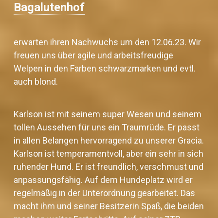
Bagalutenhof
erwarten ihren Nachwuchs um den 12.06.23. Wir
freuen uns über agile und arbeitsfreudige
Welpen in den Farben schwarzmarken und evtl.
auch blond.
Karlson ist mit seinem super Wesen und seinem
tollen Aussehen für uns ein Traumrüde. Er passt
in allen Belangen hervorragend zu unserer Gracia.
Karlson
ist temperamentvoll, aber ein sehr in sich
ruhender Hund. Er ist freundlich, verschmust und
anpassungsfähig. Auf dem Hundeplatz wird er
regelmäßig in der Unterordnung gearbeitet. Das
macht ihm und seiner Besitzerin Spaß, die beiden