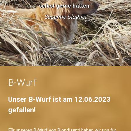
B-Wurf
Unser B-Wurf ist am 12.06.2023
gefallen!
Für unseren B-Wurf von Biondisanti haben wir uns für