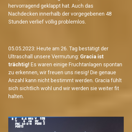
hervorragend geklappt hat. Auch das
Nachdecken innerhalb der vorgegebenen 48
Stunden verlief völlig problemlos.
05.05.2023: Heute am 26. Tag bestätigt der
Ultraschall unsere Vermutung:
Gracia ist
trächtig!
Es waren einige Fruchtanlagen spontan
zu erkennen, wir freuen uns riesig! Die genaue
Anzahl kann nicht bestimmt werden. Gracia fühlt
sich sichtlich wohl und wir werden sie weiter fit
halten.