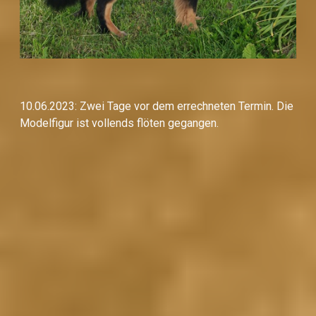
10.06.2023: Zwei Tage vor dem errechneten Termin. Die
Modelfigur ist vollends flöten gegangen.