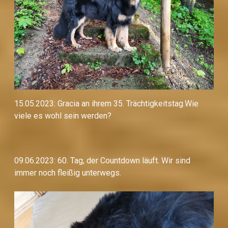
15.05.2023: Gracia an ihrem 35. Trächtigkeitstag.Wie
viele es wohl sein werden?
09.06.2023: 60. Tag, der Countdown läuft. Wir sind
immer noch fleißig unterwegs.