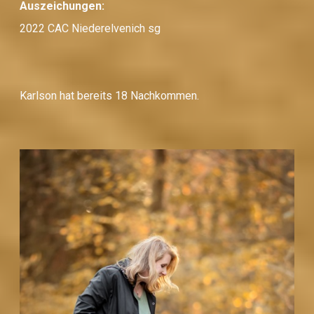
Auszeichungen:
2022 CAC Niederelvenich sg
Karlson hat bereits 18 Nachkommen.