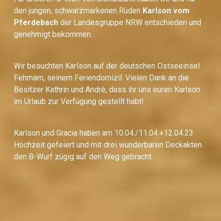
den jungen, schwarzmarkenen Rüden
Karlson vom
Pferdebach
der Landesgruppe NRW entschieden und
genehmigt bekommen.
Wir besuchten Karlson auf der deutschen Ostseeinsel
Fehmarn, seinem Feriendomizil. Vielen Dank an die
Besitzer Kathrin und Andrè, dass ihr uns euren Karlson
im Urlaub zur Verfügung gestellt habt!
Karlson und Gracia haben am 10.04./11.04.+12.04.23
Hochzeit gefeiert und mit drei wunderbaren Deckakten
den B-Wurf zügig auf den Weg gebracht.