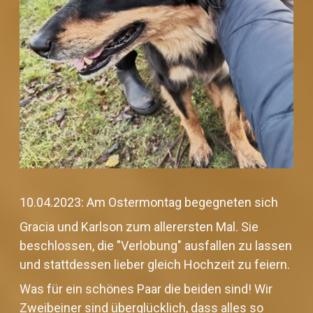
10.04.2023: Am Ostermontag begegneten sich
Gracia und Karlson zum allerersten Mal. Sie
beschlossen, die "Verlobung" ausfallen zu lassen
und stattdessen lieber gleich Hochzeit zu feiern.
Was für ein schönes Paar die beiden sind! Wir
Zweibeiner sind überglücklich, dass alles so