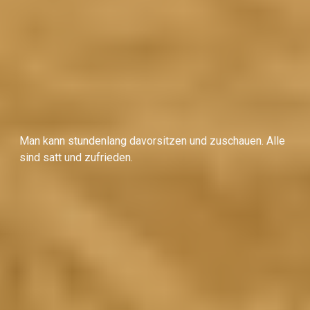
Man kann stundenlang davorsitzen und zuschauen. Alle
sind satt und zufrieden.