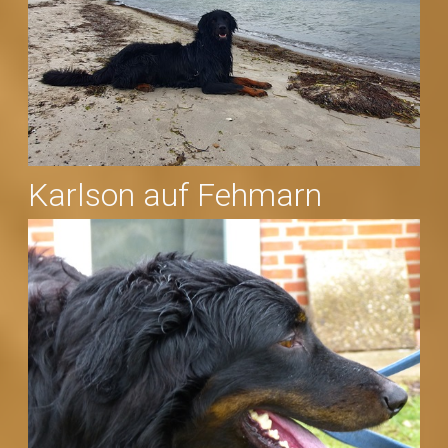
Karlson auf Fehmarn