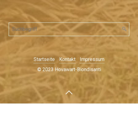
Startseite
Kontakt
Impressum
© 2023 Hovawart-Biondisanti