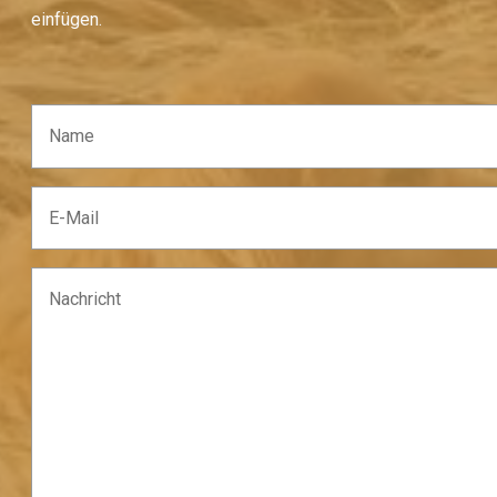
einfügen.