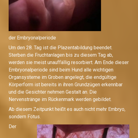
der Embryonalperiode
Um den 28. Tag ist die Plazentabildung beendet.
Sterben die Fruchtanlagen bis zu diesem Tag ab,
werden sie meist unauffällig resorbiert. Am Ende dieser
Embryonalperiode sind beim Hund alle wichtigen
Organsysteme im Groben angelegt, die endgültige
Körperform ist bereits in ihren Grundzügen erkennbar
und die Gesichter nehmen Gestalt an. Die
Nervenstränge im Rückenmark werden gebildet.
Ab diesem Zeitpunkt heißt es auch nicht mehr Embryo,
sondern Fötus.
Der