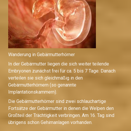
Wanderung in Gebärmutterhörner
In der Gebärmutter liegen die sich weiter teilende
Embryonen zunächst frei für ca. 5 bis 7 Tage. Danach
verteilen sie sich gleichmäßig in den
Gebärmutterhörnern (so genannte
Implantationskammern).
Die Gebärmutterhörner sind zwei schlauchartige
Fortsätze der Gebärmutter in denen die Welpen den
Großteil der Trächtigkeit verbringen. Am 16. Tag sind
übrigens schon Gehirnanlagen vorhanden.