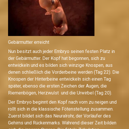
Gebärmutter erreicht
Nun besitzt auch jeder Embryo seinen festen Platz in
der Gebärmutter. Der Kopf hat begonnen, sich zu
entwickeln und es bilden sich winzige Knospen, aus
denen schließlich die Vorderbeine werden (Tag 22). Die
Knospen der Hinterbeine entwickeln sich einen Tag
später, ebenso die ersten Zeichen der Augen, die
Riemenbögen, Herzwulst und die Urwirbel (Tag 20).
Der Embryo beginnt den Kopf nach vorn zu neigen und
rollt sich in die klassische Fötenstellung zusammen.
Zuerst bildet sich das Neuralrohr, der Vorläufer des
Gehirns und Rückenmarks. Während dieser Zeit bilden