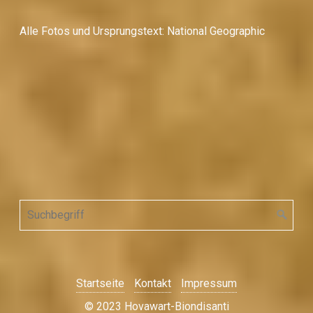
Alle Fotos und Ursprungstext: National Geographic
Startseite
Kontakt
Impressum
© 2023 Hovawart-Biondisanti