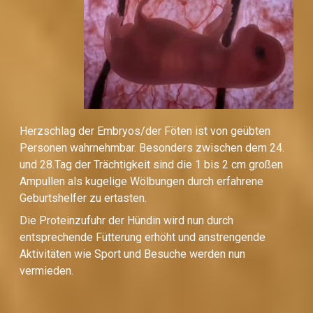
Herzschlag der Embryos/der Föten ist von geübten
Personen wahrnehmbar. Besonders zwischen dem 24.
und 28.Tag der Trächtigkeit sind die 1 bis 2 cm großen
Ampullen als kugelige Wölbungen durch erfahrene
Geburtshelfer zu ertasten.
Die Proteinzufuhr der Hündin wird nun durch
entsprechende Fütterung erhöht und anstrengende
Aktivitäten wie Sport und Besuche werden nun
vermieden.