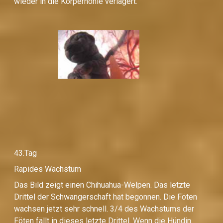
wieder in die Körperhöhle verlagert.
43.Tag
Rapides Wachstum
Das Bild zeigt einen Chihuahua-Welpen. Das letzte
Drittel der Schwangerschaft hat begonnen. Die Föten
wachsen jetzt sehr schnell. 3/4 des Wachstums der
Föten fällt in dieses letzte Drittel. Wenn die Hündin