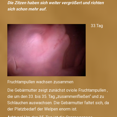
Die Zitzen haben sich weiter vergrößert und richten
sich schon mehr auf.
33.Tag
Fruchtampullen wachsen zusammen
Die Gebärmutter zeigt zunächst oviole Fruchtampullen ,
die um den 33. bis 35. Tag „zusammenfließen“ und zu
Schläuchen auswachsen. Die Gebärmutter faltet sich, da
der Platzbedarf der Welpen enorm ist.