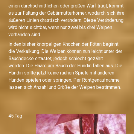
einen durchschnittlichen oder großen Wurf trägt, kommt
es zur Faltung der Gebärmutterhörner, wodurch sich ihre
äußeren Linien drastisch verändern. Diese Veränderung
wird nicht sichtbar, wenn nur zwei bis drei Welpen
vorhanden sind.
In den bisher knorpeligen Knochen der Föten beginnt
die Verkalkung. Die Welpen können nun leicht unter der
Bauchdecke ertastet, jedoch schlecht gezählt
werden. Die Haare am Bauch der Hündin fallen aus. Die
Hündin sollte jetzt keine rauhen Spiele mit anderen
Hunden spielen oder springen. Per Röntgenaufnahme
lassen sich Anzahl und Größe der Welpen bestimmen.
45.Tag