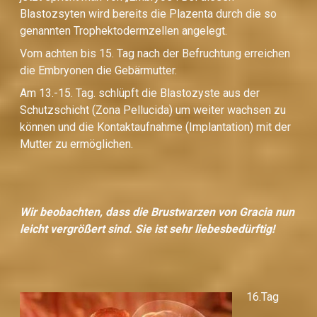
Blastozsyten wird bereits die Plazenta durch die so
genannten Trophektodermzellen angelegt.
Vom achten bis 15. Tag nach der Befruchtung erreichen
die Embryonen die Gebärmutter.
Am 13.-15. Tag. schlüpft die Blastozyste aus der
Schutzschicht (Zona Pellucida) um weiter wachsen zu
können und die Kontaktaufnahme (Implantation) mit der
Mutter zu ermöglichen.
Wir beobachten, dass die Brustwarzen von Gracia nun
leicht vergrößert sind. Sie ist sehr liebesbedürftig!
16.Tag