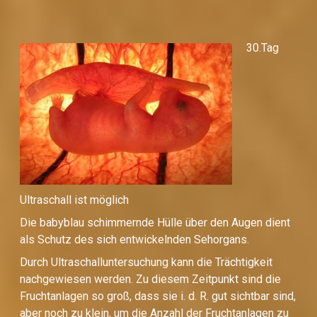
30.Tag
Ultraschall ist möglich
Die babyblau schimmernde Hülle über den Augen dient
als Schutz des sich entwickelnden Sehorgans.
Durch Ultraschalluntersuchung kann die Trächtigkeit
nachgewiesen werden. Zu diesem Zeitpunkt sind die
Fruchtanlagen so groß, dass sie i. d. R. gut sichtbar sind,
aber noch zu klein, um die Anzahl der Fruchtanlagen zu