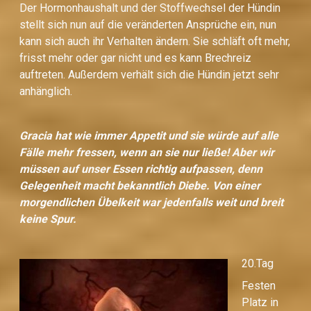
Der Hormonhaushalt und der Stoffwechsel der Hündin
stellt sich nun auf die veränderten Ansprüche ein, nun
kann sich auch ihr Verhalten ändern. Sie schläft oft mehr,
frisst mehr oder gar nicht und es kann Brechreiz
auftreten. Außerdem verhält sich die Hündin jetzt sehr
anhänglich.
Gracia hat wie immer Appetit und sie würde auf alle
Fälle mehr fressen, wenn an sie nur ließe! Aber wir
müssen auf unser Essen richtig aufpassen, denn
Gelegenheit macht bekanntlich Diebe. Von einer
morgendlichen Übelkeit war jedenfalls weit und breit
keine Spur.
20.Tag
Festen
Platz in