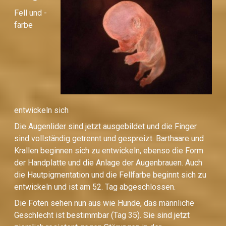
Fell und -
farbe
entwickeln sich
Die Augenlider sind jetzt ausgebildet und die Finger
sind vollständig getrennt und gespreizt. Barthaare und
Krallen beginnen sich zu entwickeln, ebenso die Form
der Handplatte und die Anlage der Augenbrauen. Auch
die Hautpigmentation und die Fellfarbe beginnt sich zu
entwickeln und ist am 52. Tag abgeschlossen.
Die Föten sehen nun aus wie Hunde, das männliche
Geschlecht ist bestimmbar (Tag 35). Sie sind jetzt