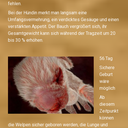
fehlen.
Bei der Hündin merkt man langsam eine
Umfangsvermehrung, ein verdicktes Gesäuge und einen
verstärkten Appetit. Der Bauch vergrößert sich, ihr
Gesamtgewicht kann sich während der Tragzeit um 20
bis 30 % erhöhen.
56.Tag
Sichere
Geburt
wäre
möglich
Ab
diesem
Zeitpunkt
können
die Welpen sicher geboren werden, die Lunge und