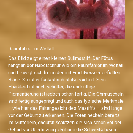
Raumfahrer im Weltall
Das Bild zeigt einen kleinen Bullmastiff. Der Fötus
hängt an der Nabelschnur wie ein Raumfahrer im Weltall
und bewegt sich frei in der mit Fruchtwasser gefüllten
Blase. So ist er fantastisch stoßgesichert. Sein
Haarkleid ist noch schütter, die endgültige
Pigmentierung ist jedoch schon fertig. Die Ohrmuscheln
sind fertig ausgeprägt und auch das typische Merkmale
– wie hier das Faltengesicht des Mastiffs – sind lange
vor der Geburt zu erkennen. Die Föten hecheln bereits
im Mutterleib, dadurch schützen sie sich schon vor der
Geburt vor Überhitzung, da ihnen die Schweißdrüsen